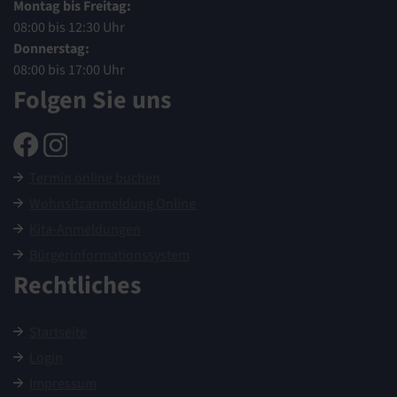
Montag bis Freitag:
08:00 bis 12:30 Uhr
Donnerstag:
08:00 bis 17:00 Uhr
Folgen Sie uns
Termin online buchen
Wohnsitzanmeldung Online
Kita-Anmeldungen
Bürgerinformationssystem
Rechtliches
Startseite
Login
Impressum